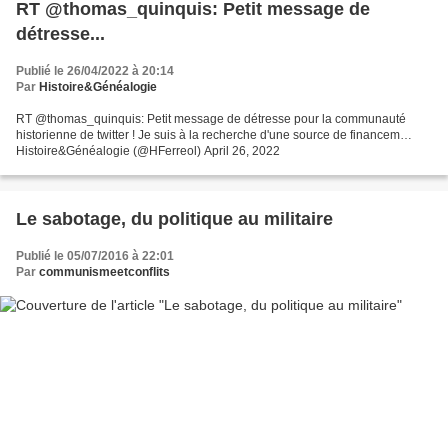
RT @thomas_quinquis: Petit message de
détresse...
Publié le 26/04/2022 à 20:14
Par
Histoire&Généalogie
RT @thomas_quinquis: Petit message de détresse pour la communauté
historienne de twitter ! Je suis à la recherche d'une source de financem…
Histoire&Généalogie (@HFerreol) April 26, 2022
Le sabotage, du politique au militaire
Publié le 05/07/2016 à 22:01
Par
communismeetconflits