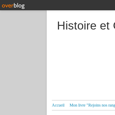
Histoire et
Accueil
Mon livre "Rejoins nos ran