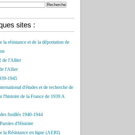
ues sites :
 la résistance et de la déportation de
on
e l'Allier
 l'Allier
939-1945
nternational d'études et de recherche de
r l'histoire de la France de 1939 A
des fusillés 1940-1944
Paroles d'Histoire
 la Résistance en ligne (AERI)