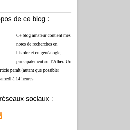
pos de ce blog :
Ce blog amateur contient mes
notes de recherches en
histoire et en généalogie,
principalement sur l'Allier. Un
ticle paraît (autant que possible)
samedi à 14 heures
réseaux sociaux :