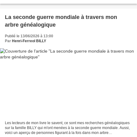
? Leurs origines géographiques,...
La seconde guerre mondiale à travers mon
arbre généalogique
Publié le 13/06/2026 à 13:00
Par
Henri-Ferreol BILLY
Les lecteurs de mon livre le savent, ce sont mes recherches généalogiques
sur la famille BILLY qui m'ont menées à la seconde guerre mondiale. Aussi,
voici un aperçu de personnes figurant à la fois dans mon arbre