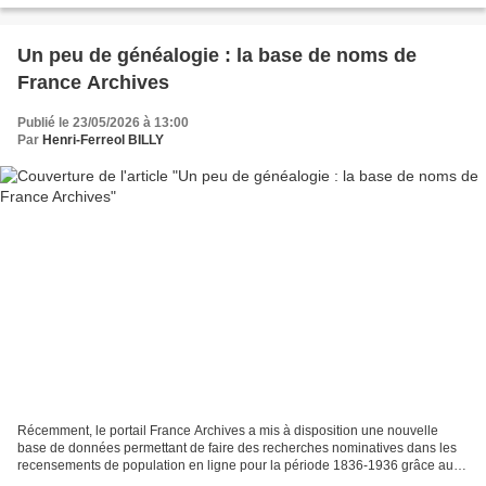
Un peu de généalogie : la base de noms de
France Archives
Publié le 23/05/2026 à 13:00
Par
Henri-Ferreol BILLY
Récemment, le portail France Archives a mis à disposition une nouvelle
base de données permettant de faire des recherches nominatives dans les
recensements de population en ligne pour la période 1836-1936 grâce au
projet SocFac. Article de présentation...