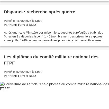
Disparus : recherche après guerre
Publié le 16/05/2026 à 13:00
Par
Henri-Ferreol BILLY
Après guerre, le Ministère des prisonniers, déportés et réfugiés a établi des
fiches en 9 catégories. type n° 1 - Dénombrement des prisonniers capturés
après juillet 1940 ou dénombrement des prisonniers de guerre Alsaciens-
Lorrains militaires de l'armée...
Les diplômes du comité militaire national des
FTPF
Publié le 02/05/2026 à 13:00
Par
Henri-Ferreol BILLY