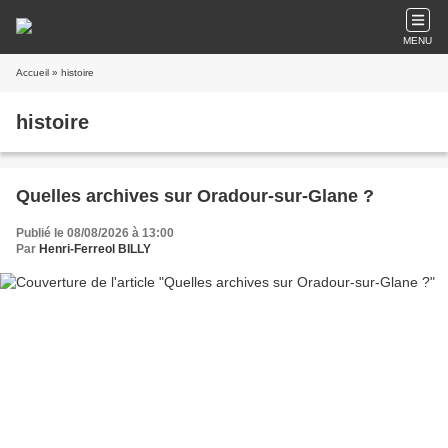
MENU
Accueil
» histoire
histoire
Quelles archives sur Oradour-sur-Glane ?
Publié le 08/08/2026 à 13:00
Par
Henri-Ferreol BILLY