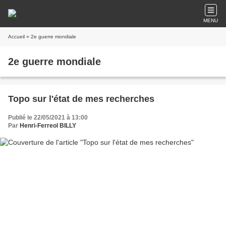
MENU
Accueil
» 2e guerre mondiale
2e guerre mondiale
Topo sur l'état de mes recherches
Publié le 22/05/2021 à 13:00
Par
Henri-Ferreol BILLY