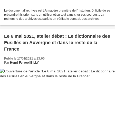
Le document d'archives est LA matière première de l'historien. Difficile de se
prétendre historien sans en utiliser et surtout sans citer ses sources... La
recherche des archives est parfois un véritable combat. Les archives
départementales dressent parfois...
Le 6 mai 2021, atelier débat : Le dictionnaire des
Fusillés en Auvergne et dans le reste de la
France
Publié le 17/04/2021 à 13:00
Par
Henri-Ferreol BILLY