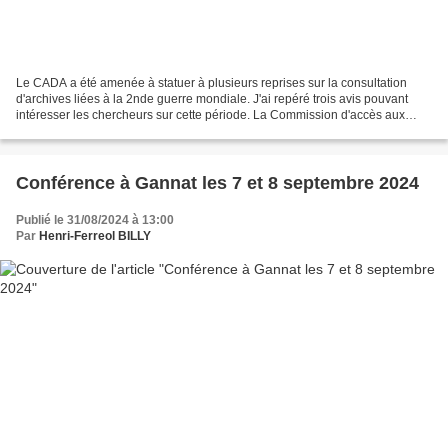
Le CADA a été amenée à statuer à plusieurs reprises sur la consultation
d'archives liées à la 2nde guerre mondiale. J'ai repéré trois avis pouvant
intéresser les chercheurs sur cette période. La Commission d'accès aux
documents administratifs est une...
Conférence à Gannat les 7 et 8 septembre 2024
Publié le 31/08/2024 à 13:00
Par
Henri-Ferreol BILLY