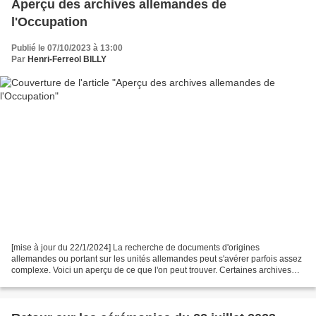
Aperçu des archives allemandes de
l'Occupation
Publié le 07/10/2023 à 13:00
Par
Henri-Ferreol BILLY
[mise à jour du 22/1/2024] La recherche de documents d'origines
allemandes ou portant sur les unités allemandes peut s'avérer parfois assez
complexe. Voici un aperçu de ce que l'on peut trouver. Certaines archives
départementales conservent des documents...