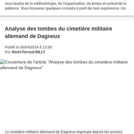
vous faudra de la méthodologie, de l'organisation, du temps et surtout de la
patience. Vous trouverez quelques conseils à parir de mon expérience. Un
livre nécessaire Délimiter...
Analyse des tombes du cimetière militaire
allemand de Dagneux
Publié le 06/04/2024 à 13:00
Par
Henri-Ferreol BILLY
Le cimetière militaire allemand de Dagneux regroupe depuis les années