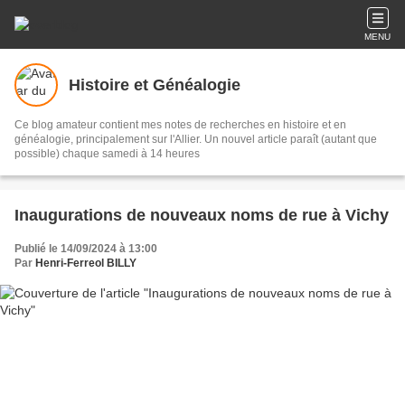
MENU
Histoire et Généalogie
Ce blog amateur contient mes notes de recherches en histoire et en
généalogie, principalement sur l'Allier. Un nouvel article paraît (autant que
possible) chaque samedi à 14 heures
Inaugurations de nouveaux noms de rue à Vichy
Publié le 14/09/2024 à 13:00
Par
Henri-Ferreol BILLY