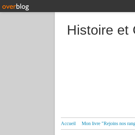
Histoire et
Accueil
Mon livre "Rejoins nos ran