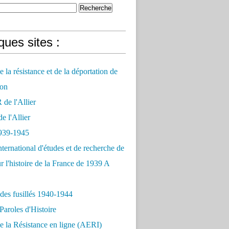
ues sites :
 la résistance et de la déportation de
on
e l'Allier
 l'Allier
939-1945
nternational d'études et de recherche de
r l'histoire de la France de 1939 A
des fusillés 1940-1944
Paroles d'Histoire
 la Résistance en ligne (AERI)