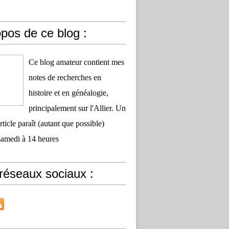
pos de ce blog :
Ce blog amateur contient mes
notes de recherches en
histoire et en généalogie,
principalement sur l'Allier. Un
ticle paraît (autant que possible)
samedi à 14 heures
réseaux sociaux :