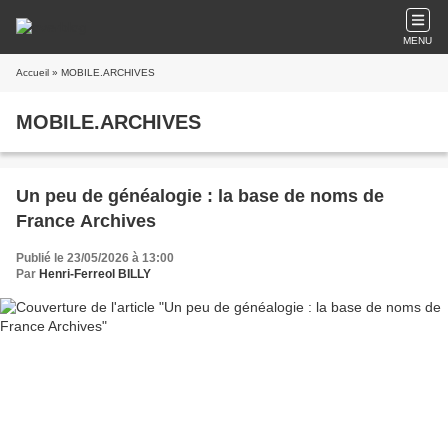
MENU
Accueil
» MOBILE.ARCHIVES
MOBILE.ARCHIVES
Un peu de généalogie : la base de noms de
France Archives
Publié le 23/05/2026 à 13:00
Par
Henri-Ferreol BILLY