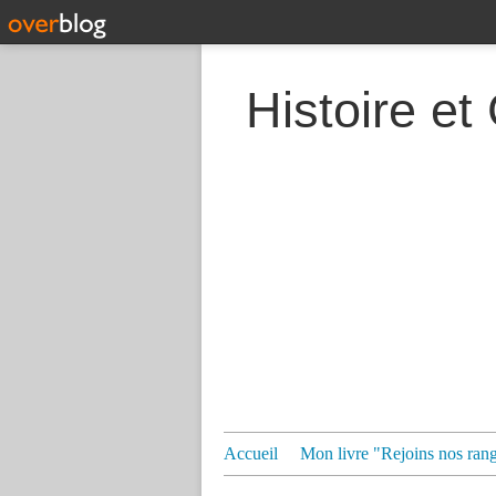
Histoire et
Accueil
Mon livre "Rejoins nos ran