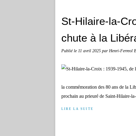
St-Hilaire-la-Cr
chute à la Libér
Publié le
11 avril 2025
par Henri-Ferreol 
la commémoration des 80 ans de la Lib
prochain au prieuré de Saint-Hilaire-la
LIRE LA SUITE