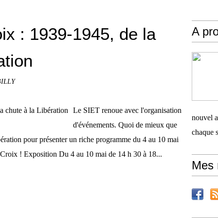
oix : 1939-1945, de la
A pro
ation
BILLY
Le SIET renoue avec l'organisation
nouvel ar
d'événements. Quoi de mieux que
chaque 
ération pour présenter un riche programme du 4 au 10 mai
-Croix ! Exposition Du 4 au 10 mai de 14 h 30 à 18...
Mes 