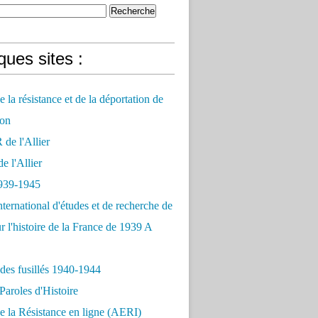
ues sites :
 la résistance et de la déportation de
on
e l'Allier
 l'Allier
939-1945
nternational d'études et de recherche de
r l'histoire de la France de 1939 A
des fusillés 1940-1944
Paroles d'Histoire
 la Résistance en ligne (AERI)