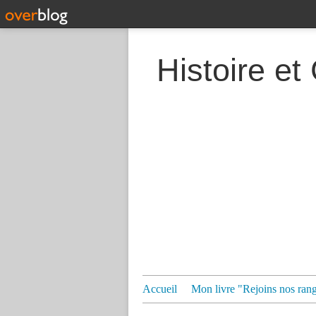
Histoire et
Accueil
Mon livre "Rejoins nos ran