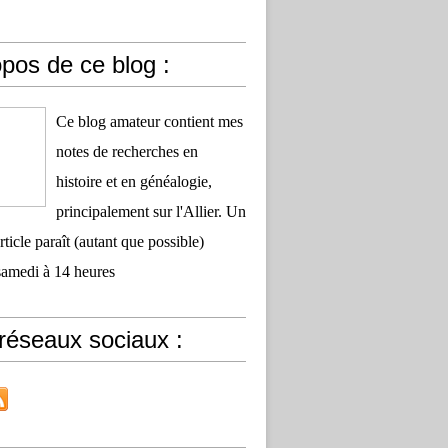
pos de ce blog :
Ce blog amateur contient mes
notes de recherches en
histoire et en généalogie,
principalement sur l'Allier. Un
ticle paraît (autant que possible)
samedi à 14 heures
réseaux sociaux :