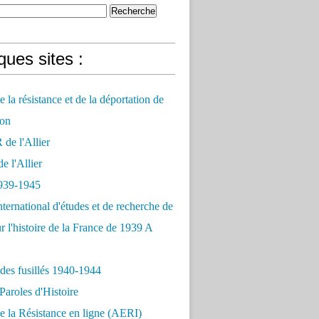
ues sites :
 la résistance et de la déportation de
on
e l'Allier
 l'Allier
939-1945
nternational d'études et de recherche de
r l'histoire de la France de 1939 A
des fusillés 1940-1944
Paroles d'Histoire
 la Résistance en ligne (AERI)