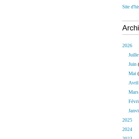
Site d'h
Arch
2026
Juille
Juin
(
Mai
(
Avril
Mars
Févri
Janvi
2025
2024
2023