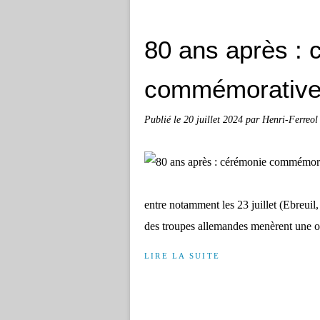
80 ans après : 
commémorativ
Publié le
20 juillet 2024
par Henri-Ferreo
entre notamment les 23 juillet (Ebreuil,
des troupes allemandes menèrent une op
LIRE LA SUITE