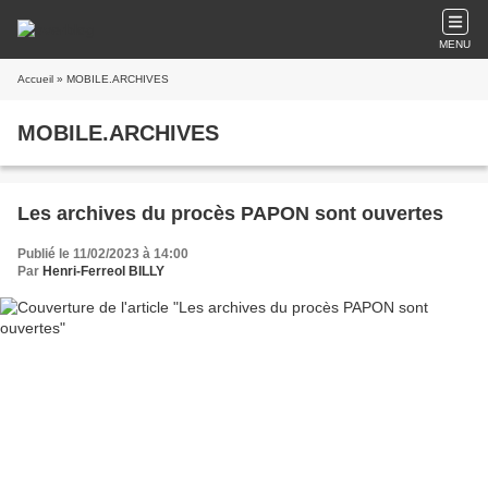
MENU
Accueil
» MOBILE.ARCHIVES
MOBILE.ARCHIVES
Les archives du procès PAPON sont ouvertes
Publié le 11/02/2023 à 14:00
Par
Henri-Ferreol BILLY