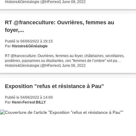
Histoire&Généalogie (@HFerreol) June 08, 2022
RT @franceculture: Ouvrières, femmes au
foyer,...
Publié le 06/06/2022 à 19:15
Par
Histoire&Généalogie
RT @franceculture: Ouvrières, femmes au foyer, châtelaines, secrétaires,
postières, paysannes ou étudiantes, ces "femmes de l’ombre" ont pa…
Histoire&Généalogie (@HFerreol) June 06, 2022
Exposition "refus et résistance à Pau"
Publié le 04/06/2022 à 14:00
Par
Henri-Ferreol BILLY