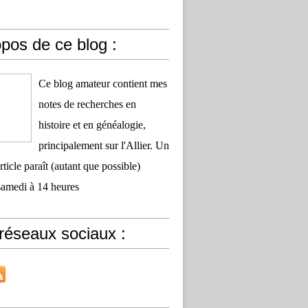
pos de ce blog :
Ce blog amateur contient mes
notes de recherches en
histoire et en généalogie,
principalement sur l'Allier. Un
ticle paraît (autant que possible)
samedi à 14 heures
réseaux sociaux :