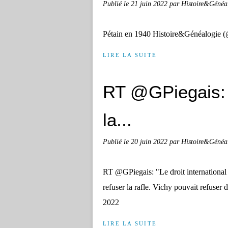
Publié le
21 juin 2022
par Histoire&Généa
Pétain en 1940 Histoire&Généalogie 
LIRE LA SUITE
RT @GPiegais: "
la...
Publié le
20 juin 2022
par Histoire&Généa
RT @GPiegais: "Le droit international 
refuser la rafle. Vichy pouvait refus
2022
LIRE LA SUITE