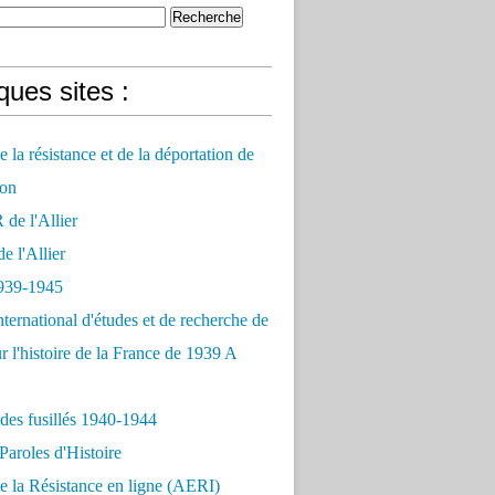
ues sites :
 la résistance et de la déportation de
on
e l'Allier
 l'Allier
939-1945
nternational d'études et de recherche de
r l'histoire de la France de 1939 A
des fusillés 1940-1944
Paroles d'Histoire
 la Résistance en ligne (AERI)