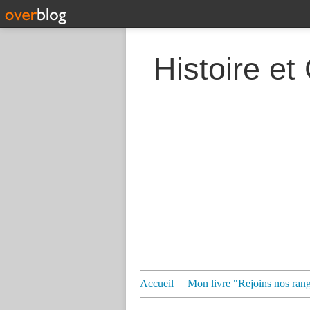
Histoire et
Accueil
Mon livre "Rejoins nos ran