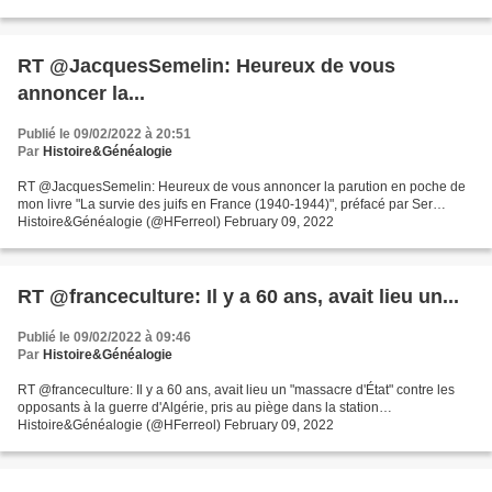
RT @JacquesSemelin: Heureux de vous
annoncer la...
Publié le 09/02/2022 à 20:51
Par
Histoire&Généalogie
RT @JacquesSemelin: Heureux de vous annoncer la parution en poche de
mon livre "La survie des juifs en France (1940-1944)", préfacé par Ser…
Histoire&Généalogie (@HFerreol) February 09, 2022
RT @franceculture: Il y a 60 ans, avait lieu un...
Publié le 09/02/2022 à 09:46
Par
Histoire&Généalogie
RT @franceculture: Il y a 60 ans, avait lieu un "massacre d'État" contre les
opposants à la guerre d'Algérie, pris au piège dans la station…
Histoire&Généalogie (@HFerreol) February 09, 2022