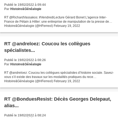
Publié le 19/02/2022 à 09:44
Par
Histoire&Généalogie
RT @RichardVassakos: #VendrediLecture Gérard Bonet L'agence Inter-
France de Pétain à Hitler: une entreprise de manipulation de la presse de…
Histoire&Généalogie (@HFerreol) February 19, 2022
RT @andreloez: Coucou les collègues
spécialistes...
Publié le 19/02/2022 à 08:26
Par
Histoire&Généalogie
RT @andreloez: Coucou les collègues spécialistes d’histoire sociale. Savez-
vous s’il existe des travaux sur les modalités pratiques du rece…
Histoire&Généalogie (@HFerreol) February 19, 2022
RT @BonduesResist: Décès Georges Delepaut,
alias...
Publié le 19/02/2022 à 08:24