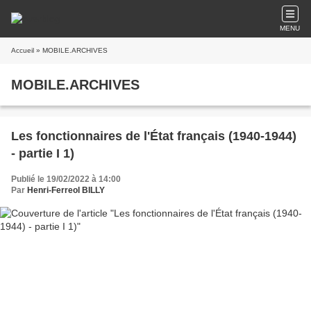
MENU
Accueil
» MOBILE.ARCHIVES
MOBILE.ARCHIVES
Les fonctionnaires de l'État français (1940-1944)
- partie I 1)
Publié le 19/02/2022 à 14:00
Par
Henri-Ferreol BILLY