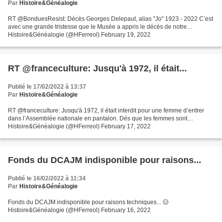
Par
Histoire&Généalogie
RT @BonduesResist: Décès Georges Delepaut, alias "Jo" 1923 - 2022 C’est
avec une grande tristesse que le Musée a appris le décès de notre…
Histoire&Généalogie (@HFerreol) February 19, 2022
RT @franceculture: Jusqu'à 1972, il était...
Publié le 17/02/2022 à 13:37
Par
Histoire&Généalogie
RT @franceculture: Jusqu'à 1972, il était interdit pour une femme d’entrer
dans l’Assemblée nationale en pantalon. Dès que les femmes sont…
Histoire&Généalogie (@HFerreol) February 17, 2022
Fonds du DCAJM indisponible pour raisons...
Publié le 16/02/2022 à 11:34
Par
Histoire&Généalogie
Fonds du DCAJM indisponible pour raisons techniques... 😑
Histoire&Généalogie (@HFerreol) February 16, 2022