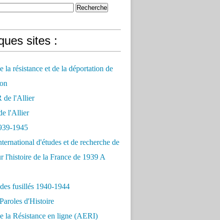
ues sites :
 la résistance et de la déportation de
on
e l'Allier
 l'Allier
939-1945
nternational d'études et de recherche de
r l'histoire de la France de 1939 A
des fusillés 1940-1944
Paroles d'Histoire
 la Résistance en ligne (AERI)