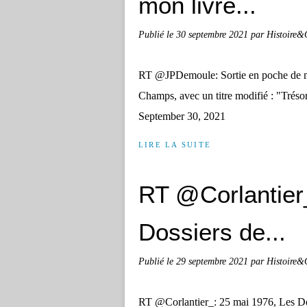
mon livre...
Publié le
30 septembre 2021
par Histoire&
RT @JPDemoule: Sortie en poche de mo
Champs, avec un titre modifié : "Tré
September 30, 2021
LIRE LA SUITE
RT @Corlantier
Dossiers de...
Publié le
29 septembre 2021
par Histoire&
RT @Corlantier_: 25 mai 1976, Les Doss