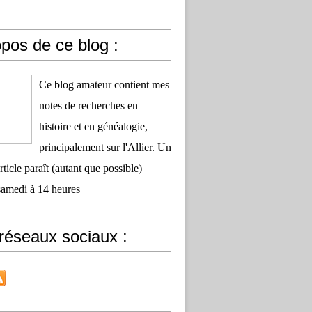
pos de ce blog :
Ce blog amateur contient mes
notes de recherches en
histoire et en généalogie,
principalement sur l'Allier. Un
ticle paraît (autant que possible)
samedi à 14 heures
réseaux sociaux :