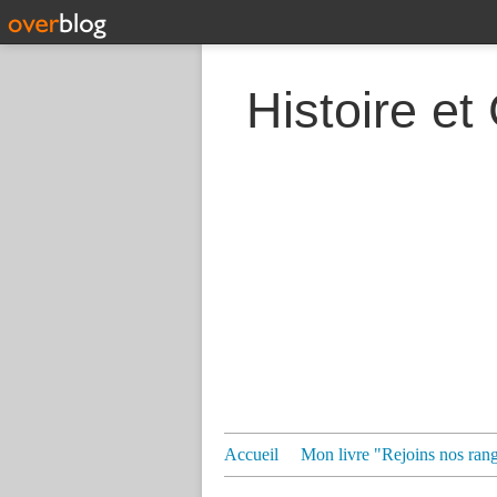
Histoire et
Accueil
Mon livre "Rejoins nos ran