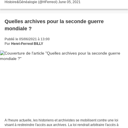
Histoire&Généalogie (@HFerreol) June 05, 2021
Quelles archives pour la seconde guerre
mondiale ?
Publié le 05/06/2021 à 13:00
Par
Henri-Ferreol BILLY
A l'heure actuelle, les historiens et archivistes se mobilisent contre une loi
visant à restreindre l'accès aux archives. La loi rendrait arbitraire l'accès à