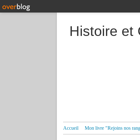
Histoire et
Accueil
Mon livre "Rejoins nos ran