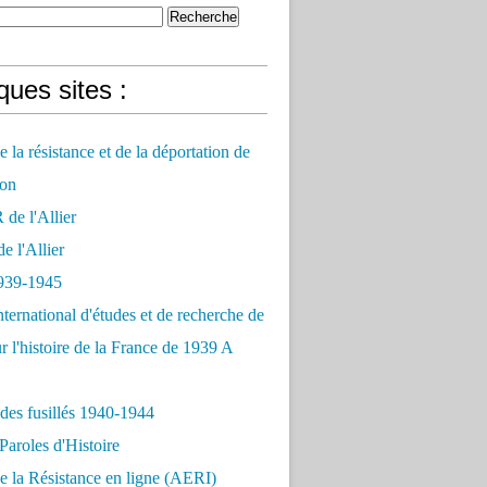
ues sites :
 la résistance et de la déportation de
on
e l'Allier
 l'Allier
939-1945
nternational d'études et de recherche de
r l'histoire de la France de 1939 A
des fusillés 1940-1944
Paroles d'Histoire
 la Résistance en ligne (AERI)