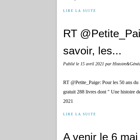
LIRE LA SUITE
RT @Petite_Pai
savoir, les...
Publié le
15 avril 2021
par Histoire&Géné
RT @Petite_Paige: Pour les 50 ans du 
gratuit 288 livres dont " Une histoire
2021
LIRE LA SUITE
A venir le 6 mai 