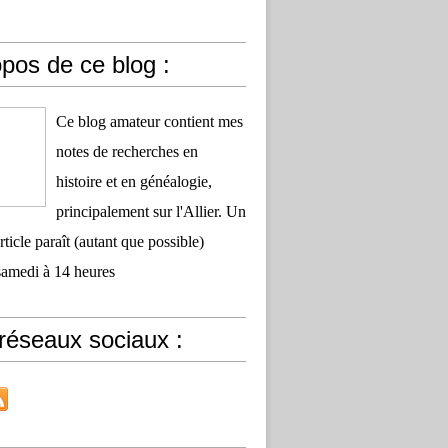
pos de ce blog :
Ce blog amateur contient mes
notes de recherches en
histoire et en généalogie,
principalement sur l'Allier. Un
ticle paraît (autant que possible)
samedi à 14 heures
réseaux sociaux :