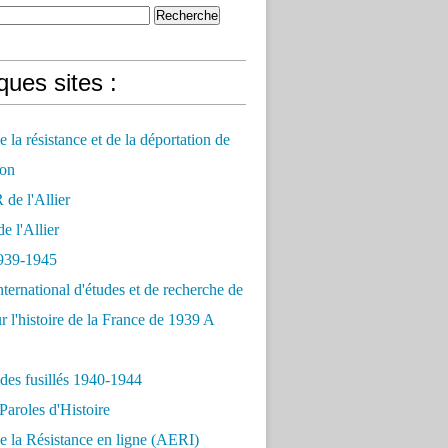
ues sites :
 la résistance et de la déportation de
on
e l'Allier
 l'Allier
939-1945
nternational d'études et de recherche de
r l'histoire de la France de 1939 A
des fusillés 1940-1944
Paroles d'Histoire
 la Résistance en ligne (AERI)