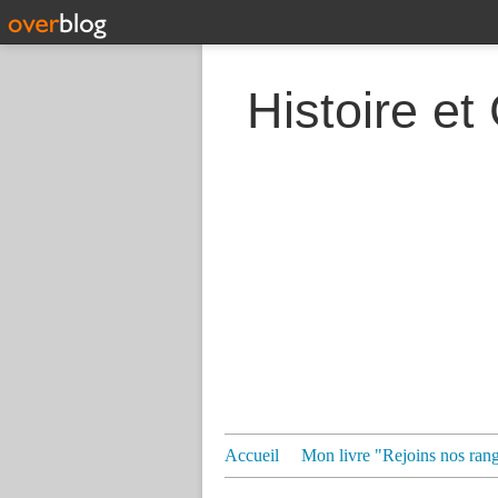
Histoire et
Accueil
Mon livre "Rejoins nos ran