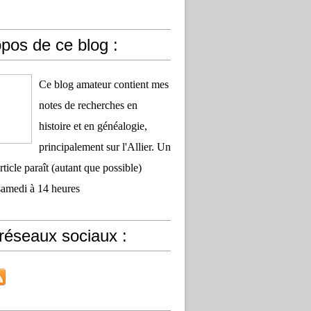
pos de ce blog :
Ce blog amateur contient mes
notes de recherches en
histoire et en généalogie,
principalement sur l'Allier. Un
ticle paraît (autant que possible)
samedi à 14 heures
réseaux sociaux :