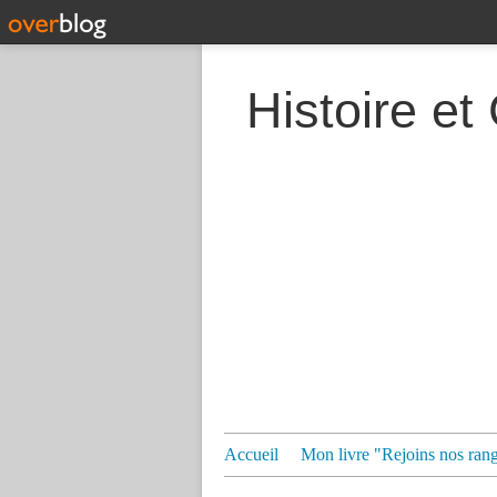
Histoire et
Accueil
Mon livre "Rejoins nos ran