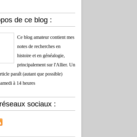
pos de ce blog :
Ce blog amateur contient mes
notes de recherches en
histoire et en généalogie,
principalement sur l'Allier. Un
ticle paraît (autant que possible)
samedi à 14 heures
réseaux sociaux :