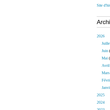
Site d'h
Arch
2026
Juille
Juin
(
Mai
(
Avril
Mars
Févri
Janvi
2025
2024
2023