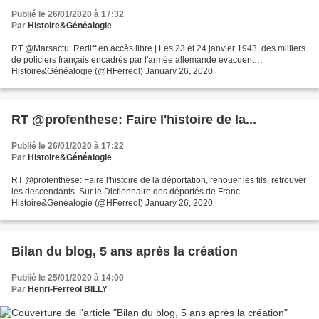
Publié le 26/01/2020 à 17:32
Par
Histoire&Généalogie
RT @Marsactu: Rediff en accès libre | Les 23 et 24 janvier 1943, des milliers
de policiers français encadrés par l'armée allemande évacuent…
Histoire&Généalogie (@HFerreol) January 26, 2020
RT @profenthese: Faire l'histoire de la...
Publié le 26/01/2020 à 17:22
Par
Histoire&Généalogie
RT @profenthese: Faire l'histoire de la déportation, renouer les fils, retrouver
les descendants. Sur le Dictionnaire des déportés de Franc…
Histoire&Généalogie (@HFerreol) January 26, 2020
Bilan du blog, 5 ans après la création
Publié le 25/01/2020 à 14:00
Par
Henri-Ferreol BILLY