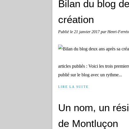
Bilan du blog d
création
Publié le
21 janvier 2017
par Henri-Ferré
articles publiés : Voici les trois premier
publié sur le blog avec un rythme...
LIRE LA SUITE
Un nom, un rés
de Montluçon