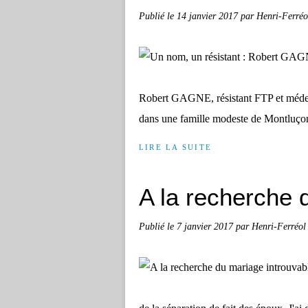
Publié le
14 janvier 2017
par Henri-Ferré
Robert GAGNE, résistant FTP et méde
dans une famille modeste de Montluçon
LIRE LA SUITE
A la recherche 
Publié le
7 janvier 2017
par Henri-Ferréo