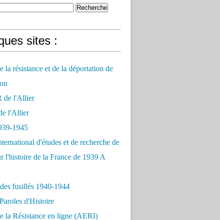
ues sites :
 la résistance et de la déportation de
on
e l'Allier
 l'Allier
939-1945
nternational d'études et de recherche de
r l'histoire de la France de 1939 A
des fusillés 1940-1944
Paroles d'Histoire
 la Résistance en ligne (AERI)