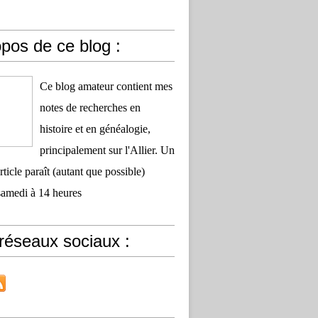
pos de ce blog :
Ce blog amateur contient mes
notes de recherches en
histoire et en généalogie,
principalement sur l'Allier. Un
ticle paraît (autant que possible)
samedi à 14 heures
réseaux sociaux :