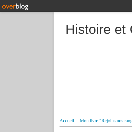
Histoire et
Accueil
Mon livre "Rejoins nos ran