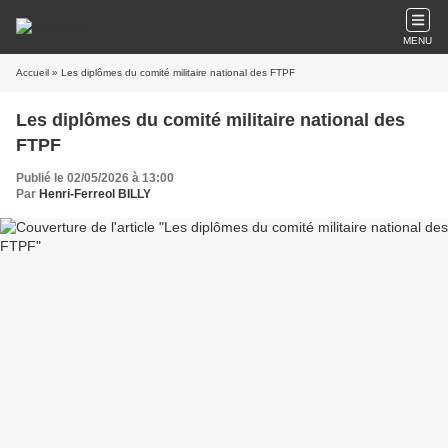
MENU
Accueil
» Les diplômes du comité militaire national des FTPF
Les diplômes du comité militaire national des
FTPF
Publié le 02/05/2026 à 13:00
Par
Henri-Ferreol BILLY