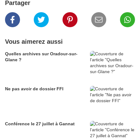
Partager
Vous aimerez aussi
Quelles archives sur Oradour-sur-
Glane ?
Ne pas avoir de dossier FFI
Conférence le 27 juillet à Gannat