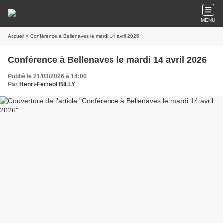
MENU
Accueil
» Conférence à Bellenaves le mardi 14 avril 2026
Conférence à Bellenaves le mardi 14 avril 2026
Publié le 21/03/2026 à 14:00
Par
Henri-Ferreol BILLY