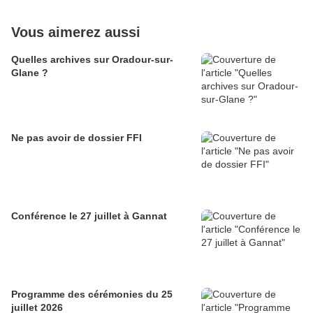
Vous aimerez aussi
Quelles archives sur Oradour-sur-
Glane ?
Ne pas avoir de dossier FFI
Conférence le 27 juillet à Gannat
Programme des cérémonies du 25
juillet 2026