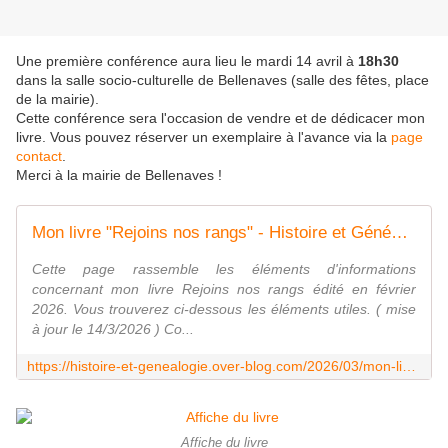
Une première conférence aura lieu le mardi 14 avril à
18h30
dans la salle socio-culturelle de Bellenaves (salle des fêtes, place
de la mairie).
Cette conférence sera l'occasion de vendre et de dédicacer mon
livre. Vous pouvez réserver un exemplaire à l'avance via la
page
contact
.
Merci à la mairie de Bellenaves !
Mon livre "Rejoins nos rangs" - Histoire et Généalogie
Cette page rassemble les éléments d'informations
concernant mon livre Rejoins nos rangs édité en février
2026. Vous trouverez ci-dessous les éléments utiles. ( mise
à jour le 14/3/2026 ) Co...
https://histoire-et-genealogie.over-blog.com/2026/03/mon-livre-rejoins-nos-rangs.html
Affiche du livre