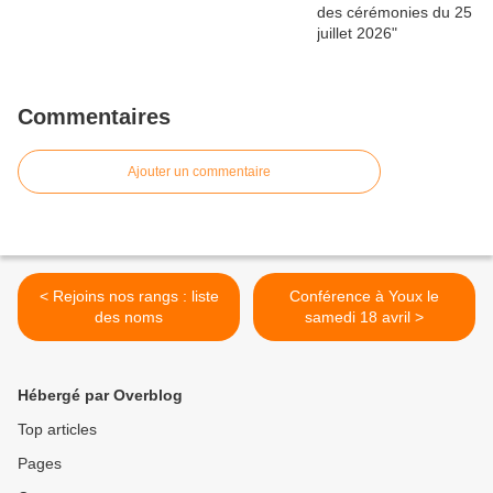
Commentaires
Ajouter un commentaire
< Rejoins nos rangs : liste
Conférence à Youx le
des noms
samedi 18 avril >
Hébergé par Overblog
Top articles
Pages