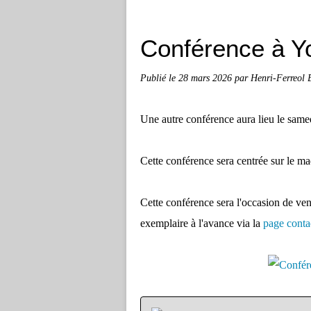
Conférence à Yo
Publié le
28 mars 2026
par Henri-Ferreol
Une autre conférence aura lieu le samedi
Cette conférence sera centrée sur le m
Cette conférence sera l'occasion de ve
exemplaire à l'avance via la
page conta