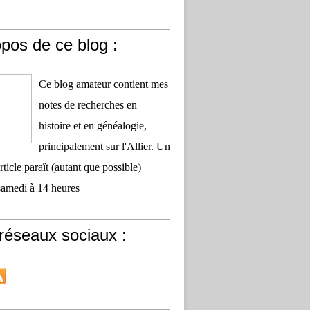
pos de ce blog :
Ce blog amateur contient mes
notes de recherches en
histoire et en généalogie,
principalement sur l'Allier. Un
ticle paraît (autant que possible)
samedi à 14 heures
réseaux sociaux :