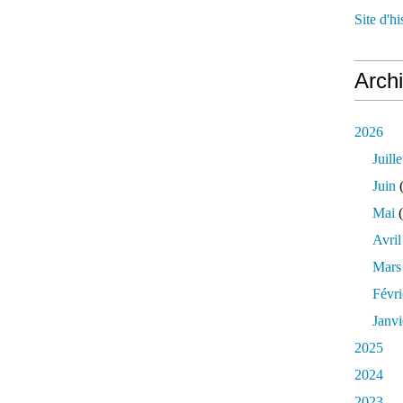
Site d'h
Arch
2026
Juille
Juin
(
Mai
(
Avril
Mars
Févri
Janvi
2025
2024
2023