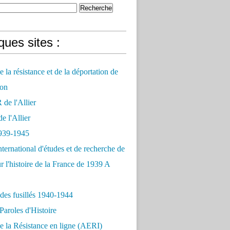
ues sites :
 la résistance et de la déportation de
on
e l'Allier
 l'Allier
939-1945
nternational d'études et de recherche de
r l'histoire de la France de 1939 A
des fusillés 1940-1944
Paroles d'Histoire
 la Résistance en ligne (AERI)