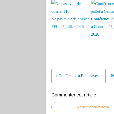
Ne pas avoir de dossier
Conférence le 
FFI - 25 juillet 2026
à Gannat - 11 j
2026
« Conférence à Bellenaves...
Pr
Commenter cet article
Ajouter un commentaire