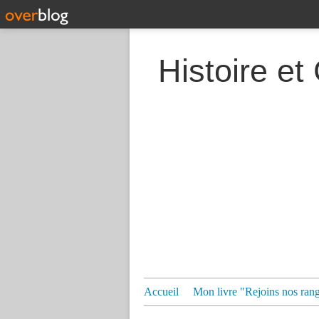
Histoire et
Accueil
Mon livre "Rejoins nos ran