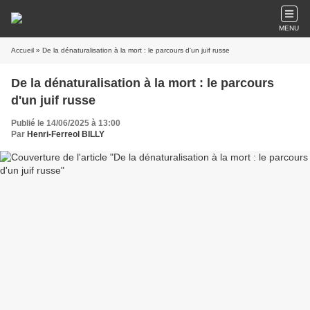
MENU
Accueil
» De la dénaturalisation à la mort : le parcours d'un juif russe
De la dénaturalisation à la mort : le parcours
d'un juif russe
Publié le 14/06/2025 à 13:00
Par
Henri-Ferreol BILLY