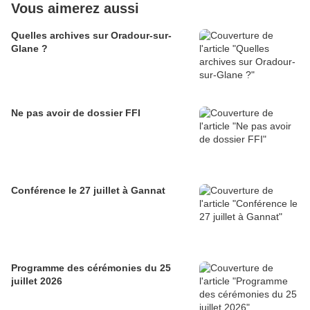
Vous aimerez aussi
Quelles archives sur Oradour-sur-
Glane ?
Ne pas avoir de dossier FFI
Conférence le 27 juillet à Gannat
Programme des cérémonies du 25
juillet 2026