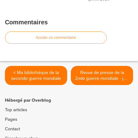
Commentaires
Ajouter un commentaire
< Ma bibliothèque de la
Revue de presse de la
seconde guerre mondiale
2nde guerre mondiale - juin
2025 >
Hébergé par Overblog
Top articles
Pages
Contact