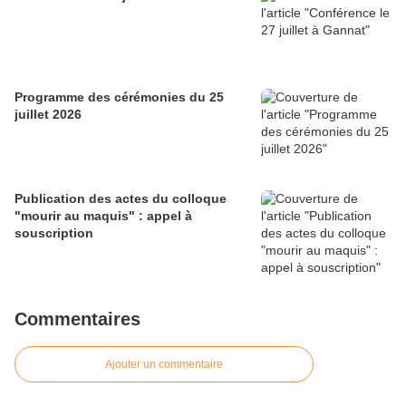
Programme des cérémonies du 25
juillet 2026
Publication des actes du colloque
"mourir au maquis" : appel à
souscription
Commentaires
Ajouter un commentaire