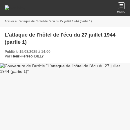
MENU
Accueil
» L'attaque de l'hôtel de l'écu du 27 juillet 1944 (partie 1)
L'attaque de l'hôtel de l'écu du 27 juillet 1944
(partie 1)
Publié le 15/03/2025 à 14:00
Par
Henri-Ferreol BILLY