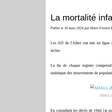
La mortalité inf
Publié le
30 mars 2024
par Henri-Ferreol
Les AD de l'Allier ont mis en ligne 
inclus.
La fin de chaque registre comprend
statistique des mouvements de populatio
ADALL 2E
En consultant les décès de 1944 j'ai pu