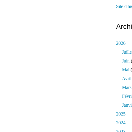
Site d'h
Arch
2026
Juille
Juin
(
Mai
(
Avril
Mars
Févri
Janvi
2025
2024
2023