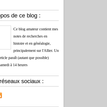
pos de ce blog :
Ce blog amateur contient mes
notes de recherches en
histoire et en généalogie,
principalement sur l'Allier. Un
ticle paraît (autant que possible)
samedi à 14 heures
réseaux sociaux :