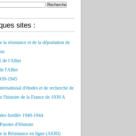
ues sites :
 la résistance et de la déportation de
on
e l'Allier
 l'Allier
939-1945
nternational d'études et de recherche de
r l'histoire de la France de 1939 A
des fusillés 1940-1944
Paroles d'Histoire
 la Résistance en ligne (AERI)