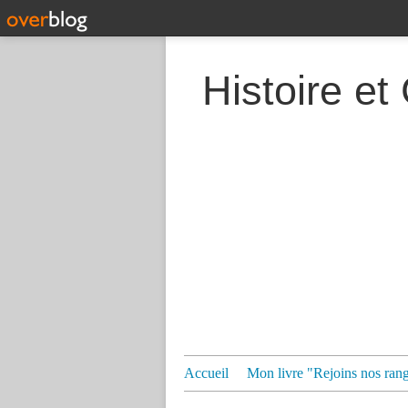
Histoire et
Accueil
Mon livre "Rejoins nos ran