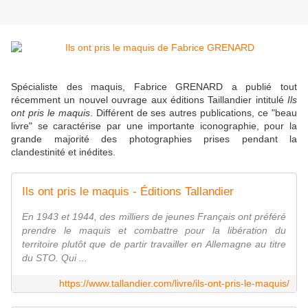
Spécialiste des maquis, Fabrice GRENARD a publié tout
récemment un nouvel ouvrage aux éditions Taillandier intitulé
Ils
ont pris le maquis
. Différent de ses autres publications, ce "beau
livre" se caractérise par une importante iconographie, pour la
grande majorité des photographies prises pendant la
clandestinité et inédites.
Ils ont pris le maquis - Éditions Tallandier
En 1943 et 1944, des milliers de jeunes Français ont préféré
prendre le maquis et combattre pour la libération du
territoire plutôt que de partir travailler en Allemagne au titre
du STO. Qui ...
https://www.tallandier.com/livre/ils-ont-pris-le-maquis/