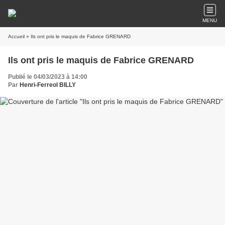
MENU
Accueil
» Ils ont pris le maquis de Fabrice GRENARD
Ils ont pris le maquis de Fabrice GRENARD
Publié le 04/03/2023 à 14:00
Par
Henri-Ferreol BILLY