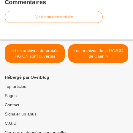
Commentaires
Ajouter un commentaire
< Les archives du procès
Les archives de la DAVCC
PAPON sont ouvertes
de Caen >
Hébergé par Overblog
Top articles
Pages
Contact
Signaler un abus
C.G.U.
Cookies et données personnelles