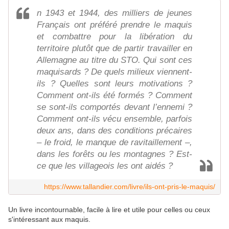
n 1943 et 1944, des milliers de jeunes
Français ont préféré prendre le maquis
et combattre pour la libération du
territoire plutôt que de partir travailler en
Allemagne au titre du STO. Qui sont ces
maquisards ? De quels milieux viennent-
ils ? Quelles sont leurs motivations ?
Comment ont-ils été formés ? Comment
se sont-ils comportés devant l’ennemi ?
Comment ont-ils vécu ensemble, parfois
deux ans, dans des conditions précaires
– le froid, le manque de ravitaillement –,
dans les forêts ou les montagnes ? Est-
ce que les villageois les ont aidés ?
https://www.tallandier.com/livre/ils-ont-pris-le-maquis/
Un livre incontournable, facile à lire et utile pour celles ou ceux
s'intéressant aux maquis.