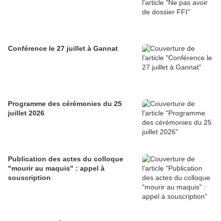
Conférence le 27 juillet à Gannat
Programme des cérémonies du 25
juillet 2026
Publication des actes du colloque
"mourir au maquis" : appel à
souscription