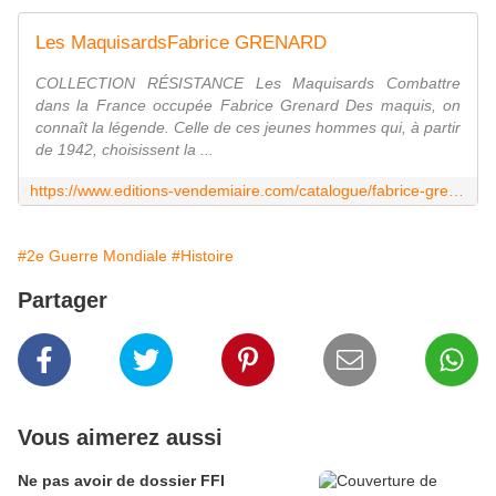
Les MaquisardsFabrice GRENARD
COLLECTION RÉSISTANCE Les Maquisards Combattre
dans la France occupée Fabrice Grenard Des maquis, on
connaît la légende. Celle de ces jeunes hommes qui, à partir
de 1942, choisissent la ...
https://www.editions-vendemiaire.com/catalogue/fabrice-grenard/les-maquisards-fabrice-grenard/
#2e Guerre Mondiale
#Histoire
Partager
Vous aimerez aussi
Ne pas avoir de dossier FFI