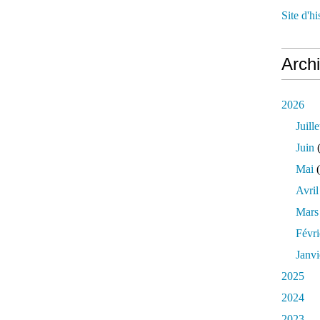
Site d'h
Arch
2026
Juille
Juin
(
Mai
(
Avril
Mars
Févri
Janvi
2025
2024
2023