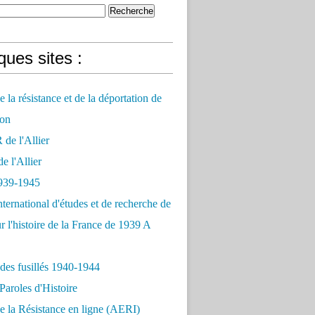
ues sites :
 la résistance et de la déportation de
on
e l'Allier
 l'Allier
939-1945
nternational d'études et de recherche de
r l'histoire de la France de 1939 A
des fusillés 1940-1944
Paroles d'Histoire
 la Résistance en ligne (AERI)