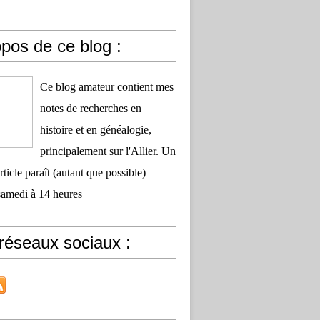
pos de ce blog :
Ce blog amateur contient mes
notes de recherches en
histoire et en généalogie,
principalement sur l'Allier. Un
ticle paraît (autant que possible)
samedi à 14 heures
réseaux sociaux :