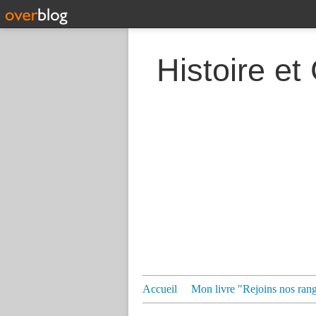
Histoire et
Accueil
Mon livre "Rejoins nos ran