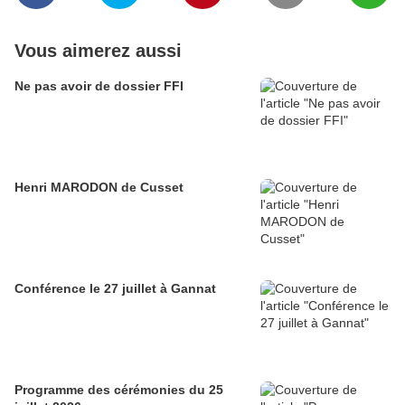
Vous aimerez aussi
Ne pas avoir de dossier FFI
Henri MARODON de Cusset
Conférence le 27 juillet à Gannat
Programme des cérémonies du 25