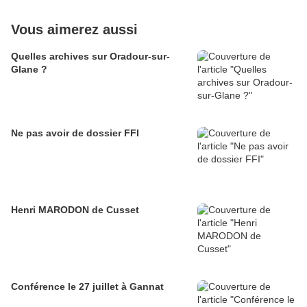
Vous aimerez aussi
Quelles archives sur Oradour-sur-
Glane ?
Ne pas avoir de dossier FFI
Henri MARODON de Cusset
Conférence le 27 juillet à Gannat