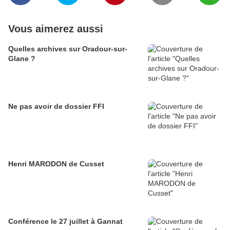
Vous aimerez aussi
Quelles archives sur Oradour-sur-
Glane ?
Ne pas avoir de dossier FFI
Henri MARODON de Cusset
Conférence le 27 juillet à Gannat