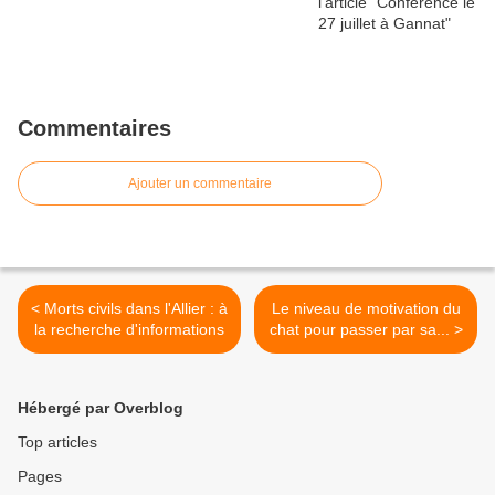
Commentaires
Ajouter un commentaire
< Morts civils dans l'Allier : à
Le niveau de motivation du
la recherche d'informations
chat pour passer par sa... >
Hébergé par Overblog
Top articles
Pages