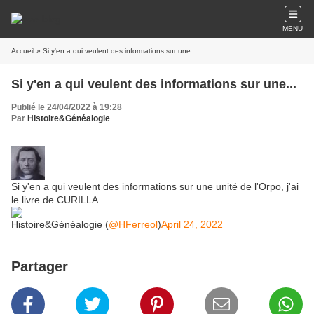
MENU
Accueil
» Si y'en a qui veulent des informations sur une...
Si y'en a qui veulent des informations sur une...
Publié le 24/04/2022 à 19:28
Par
Histoire&Généalogie
Si y'en a qui veulent des informations sur une unité de l'Orpo, j'ai
le livre de CURILLA
Histoire&Généalogie (
@HFerreol
)
April 24, 2022
Partager