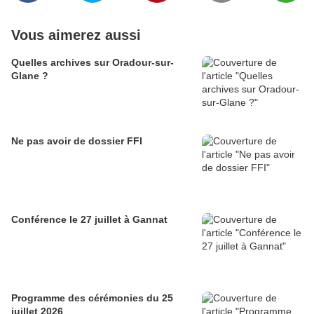
Vous aimerez aussi
Quelles archives sur Oradour-sur-
Glane ?
Ne pas avoir de dossier FFI
Conférence le 27 juillet à Gannat
Programme des cérémonies du 25
juillet 2026