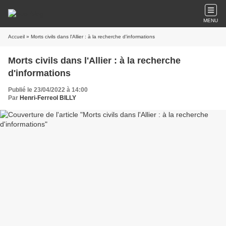
MENU
Accueil
» Morts civils dans l'Allier : à la recherche d'informations
Morts civils dans l'Allier : à la recherche
d'informations
Publié le 23/04/2022 à 14:00
Par
Henri-Ferreol BILLY