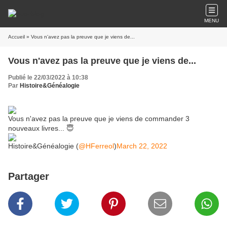
MENU
Accueil
» Vous n'avez pas la preuve que je viens de...
Vous n'avez pas la preuve que je viens de...
Publié le 22/03/2022 à 10:38
Par
Histoire&Généalogie
Vous n'avez pas la preuve que je viens de commander 3
nouveaux livres... 😇
Histoire&Généalogie (
@HFerreol
)
March 22, 2022
Partager