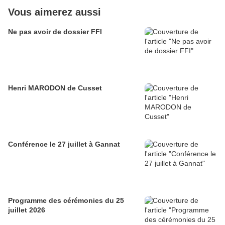
Vous aimerez aussi
Ne pas avoir de dossier FFI
Henri MARODON de Cusset
Conférence le 27 juillet à Gannat
Programme des cérémonies du 25
juillet 2026