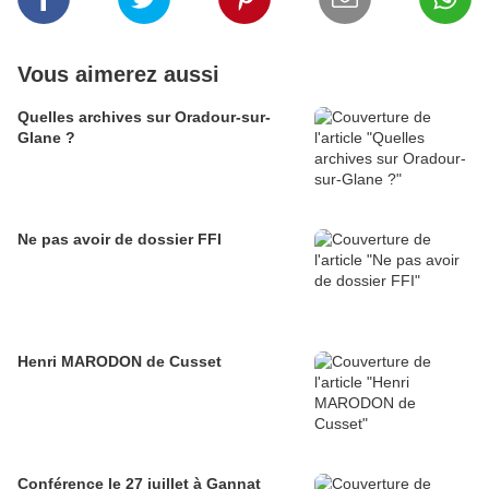
Vous aimerez aussi
Quelles archives sur Oradour-sur-
Glane ?
Ne pas avoir de dossier FFI
Henri MARODON de Cusset
Conférence le 27 juillet à Gannat