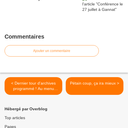
Commentaires
Ajouter un commentaire
< Dernier tour d'archives
Pétain coup, ça ira mieux >
programmé ! Au menu
AD,...
Hébergé par Overblog
Top articles
Pages