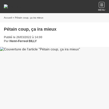
MENU
Accueil
» Pétain coup, ça ira mieux
Pétain coup, ça ira mieux
Publié le 26/03/2022 à 14:00
Par
Henri-Ferreol BILLY