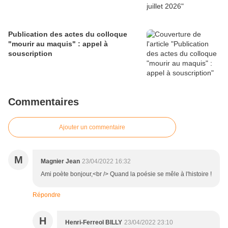
Publication des actes du colloque
"mourir au maquis" : appel à
souscription
Commentaires
Ajouter un commentaire
M
Magnier Jean
23/04/2022 16:32
Ami poète bonjour,<br /> Quand la poésie se mêle à l'histoire !
Répondre
H
Henri-Ferreol BILLY
23/04/2022 23:10