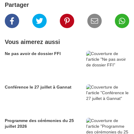
Partager
Vous aimerez aussi
Ne pas avoir de dossier FFI
Conférence le 27 juillet à Gannat
Programme des cérémonies du 25
juillet 2026