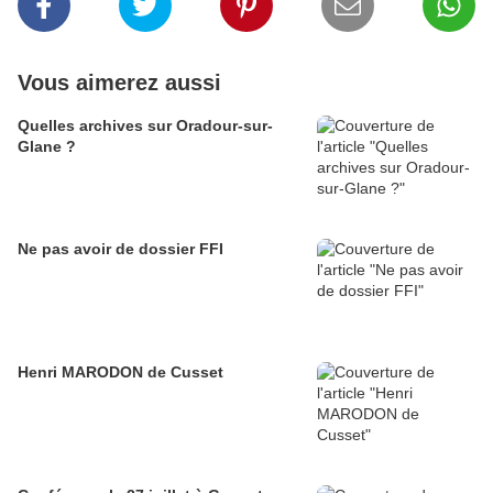
Vous aimerez aussi
Quelles archives sur Oradour-sur-
Glane ?
Ne pas avoir de dossier FFI
Henri MARODON de Cusset