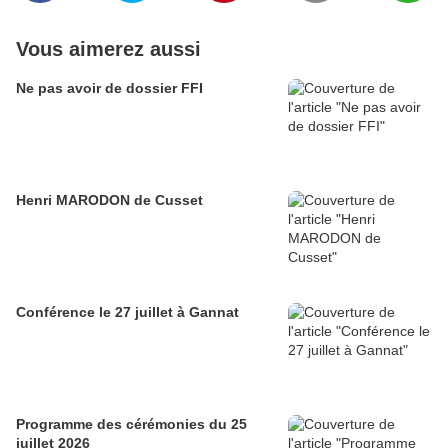
Vous aimerez aussi
Ne pas avoir de dossier FFI
Henri MARODON de Cusset
Conférence le 27 juillet à Gannat
Programme des cérémonies du 25
juillet 2026