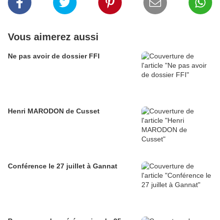
Vous aimerez aussi
Ne pas avoir de dossier FFI
Henri MARODON de Cusset
Conférence le 27 juillet à Gannat