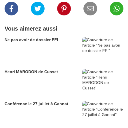
Vous aimerez aussi
Ne pas avoir de dossier FFI
Henri MARODON de Cusset
Conférence le 27 juillet à Gannat