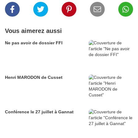
Vous aimerez aussi
Ne pas avoir de dossier FFI
Henri MARODON de Cusset
Conférence le 27 juillet à Gannat