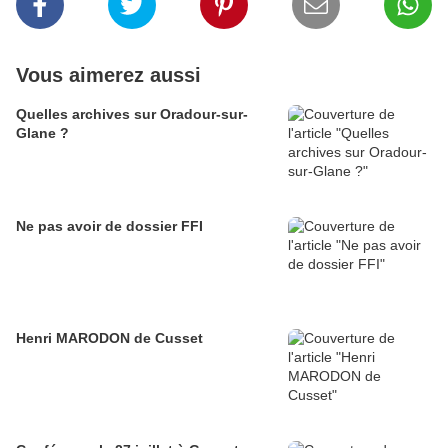
Vous aimerez aussi
Quelles archives sur Oradour-sur-
Glane ?
Ne pas avoir de dossier FFI
Henri MARODON de Cusset