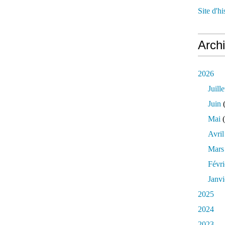
Site d'h
Arch
2026
Juille
Juin
(
Mai
(
Avril
Mars
Févri
Janvi
2025
2024
2023