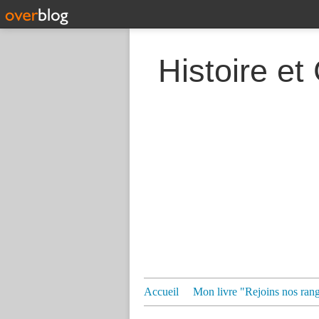
Histoire et
Accueil
Mon livre "Rejoins nos ran