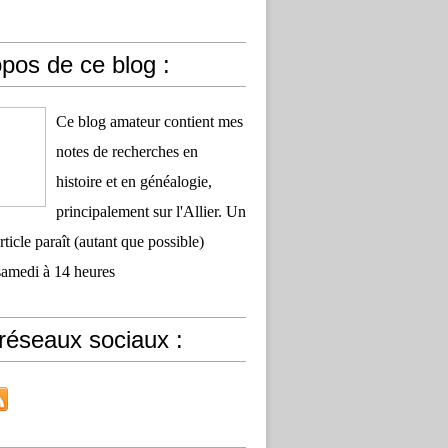
pos de ce blog :
Ce blog amateur contient mes
notes de recherches en
histoire et en généalogie,
principalement sur l'Allier. Un
ticle paraît (autant que possible)
samedi à 14 heures
réseaux sociaux :