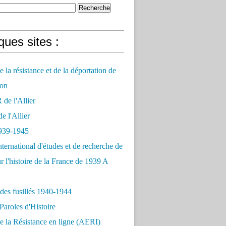
ues sites :
 la résistance et de la déportation de
on
e l'Allier
 l'Allier
939-1945
nternational d'études et de recherche de
r l'histoire de la France de 1939 A
des fusillés 1940-1944
Paroles d'Histoire
 la Résistance en ligne (AERI)