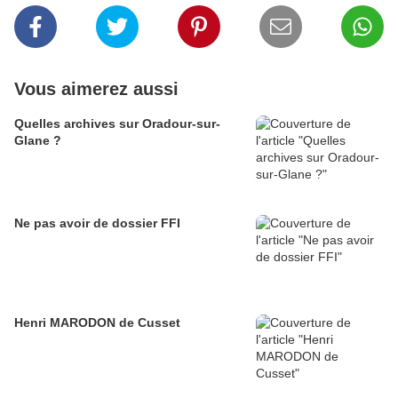
Vous aimerez aussi
Quelles archives sur Oradour-sur-
Glane ?
Ne pas avoir de dossier FFI
Henri MARODON de Cusset