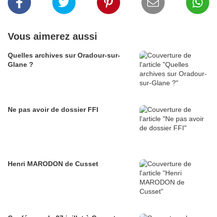
Vous aimerez aussi
Quelles archives sur Oradour-sur-
Glane ?
Ne pas avoir de dossier FFI
Henri MARODON de Cusset