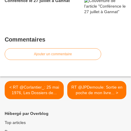
Conférence le 27 juillet à Gannat
Commentaires
Ajouter un commentaire
< RT @Corlantier_: 25 mai
RT @JPDemoule: Sortie en
1976, Les Dossiers de...
poche de mon livre... >
Hébergé par Overblog
Top articles