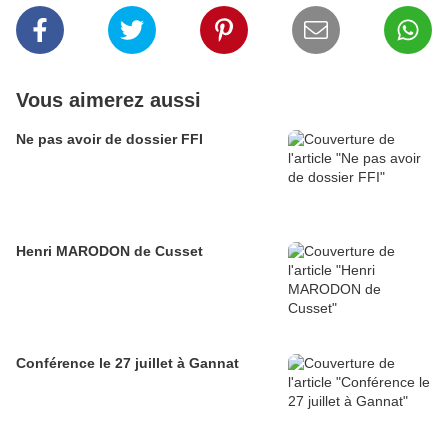
Vous aimerez aussi
Ne pas avoir de dossier FFI
Henri MARODON de Cusset
Conférence le 27 juillet à Gannat