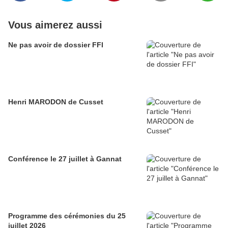
Vous aimerez aussi
Ne pas avoir de dossier FFI
Henri MARODON de Cusset
Conférence le 27 juillet à Gannat
Programme des cérémonies du 25
juillet 2026