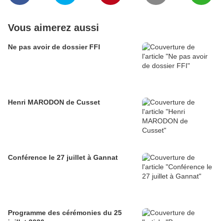
Vous aimerez aussi
Ne pas avoir de dossier FFI
Henri MARODON de Cusset
Conférence le 27 juillet à Gannat
Programme des cérémonies du 25