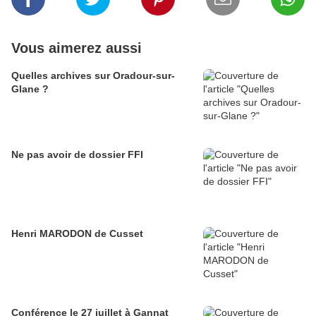
Vous aimerez aussi
Quelles archives sur Oradour-sur-
Glane ?
Ne pas avoir de dossier FFI
Henri MARODON de Cusset
Conférence le 27 juillet à Gannat