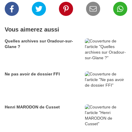
Vous aimerez aussi
Quelles archives sur Oradour-sur-
Glane ?
Ne pas avoir de dossier FFI
Henri MARODON de Cusset